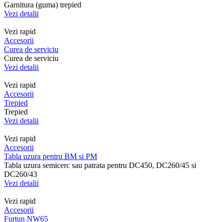
Garnitura (guma) trepied
Vezi detalii
Vezi rapid
Accesorii
Curea de serviciu
Curea de serviciu
Vezi detalii
Vezi rapid
Accesorii
Trepied
Trepied
Vezi detalii
Vezi rapid
Accesorii
Tabla uzura pentru BM si PM
Tabla uzura semicerc sau patrata pentru DC450, DC260/45 si
DC260/43
Vezi detalii
Vezi rapid
Accesorii
Furtun NW65