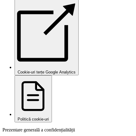
Cookie-uri terțe Google Analytics
Politică cookie-uri
Prezentare generală a confidențialității