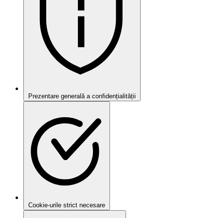
Prezentare generală a confidențialității
Cookie-urile strict necesare