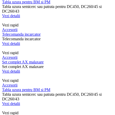
Tabla uzura pentru BM si PM
Tabla uzura semicerc sau patrata pentru DC450, DC260/45 si
DC260/43
Vezi detalii
Vezi rapid
Accesorii
Telecomanda incarcator
Telecomanda incarcator
Vezi detalii
Vezi rapid
Accesorii
Set complet AX malaxare
Set complet AX malaxare
Vezi detalii
Vezi rapid
Accesorii
Tabla uzura pentru BM si PM
Tabla uzura semicerc sau patrata pentru DC450, DC260/45 si
DC260/43
Vezi detalii
Vezi rapid