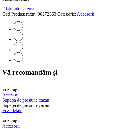
Distribuie pe email
Cod Produs:
mxm_00272363
Categorie:
Accesorii
Vă recomandăm și
Vezi rapid
Accesorii
Supapa de presiune cazan
Supapa de presiune cazan
Vezi detalii
Vezi rapid
Accesorii