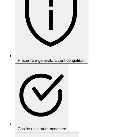
Prezentare generală a confidențialității
Cookie-urile strict necesare