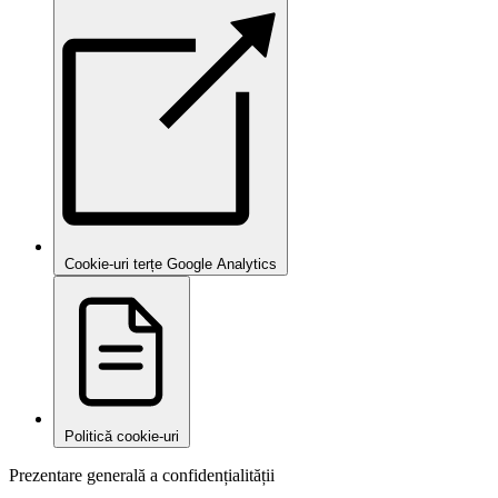
Cookie-uri terțe Google Analytics
Politică cookie-uri
Prezentare generală a confidențialității