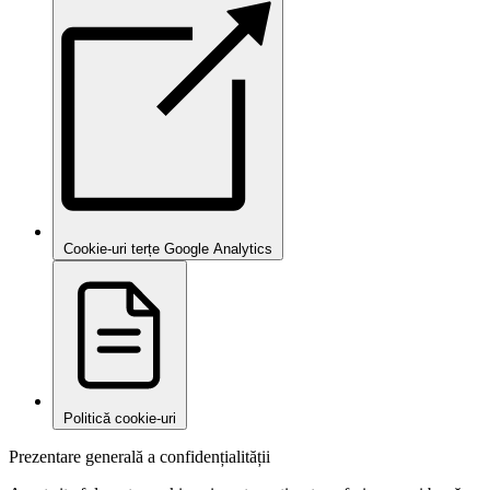
Cookie-uri terțe Google Analytics
Politică cookie-uri
Prezentare generală a confidențialității