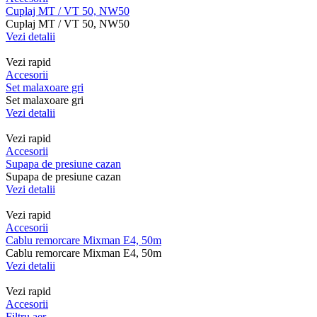
Cuplaj MT / VT 50, NW50
Cuplaj MT / VT 50, NW50
Vezi detalii
Vezi rapid
Accesorii
Set malaxoare gri
Set malaxoare gri
Vezi detalii
Vezi rapid
Accesorii
Supapa de presiune cazan
Supapa de presiune cazan
Vezi detalii
Vezi rapid
Accesorii
Cablu remorcare Mixman E4, 50m
Cablu remorcare Mixman E4, 50m
Vezi detalii
Vezi rapid
Accesorii
Filtru aer