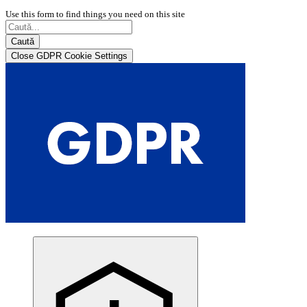
Use this form to find things you need on this site
Caută
Close GDPR Cookie Settings