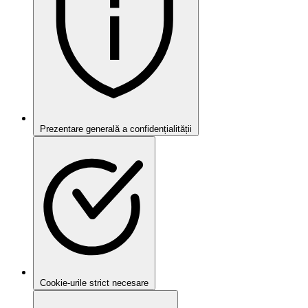
Prezentare generală a confidențialității
Cookie-urile strict necesare