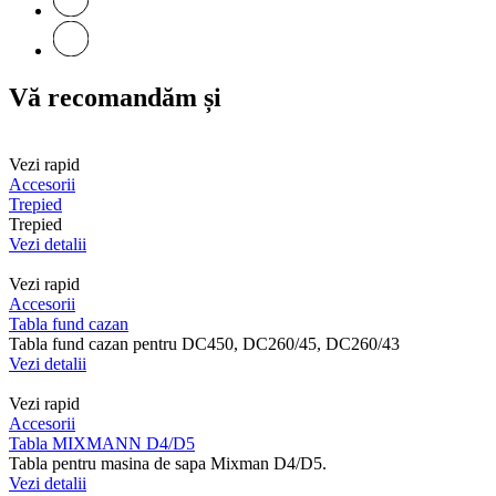
Vă recomandăm și
Vezi rapid
Accesorii
Trepied
Trepied
Vezi detalii
Vezi rapid
Accesorii
Tabla fund cazan
Tabla fund cazan pentru DC450, DC260/45, DC260/43
Vezi detalii
Vezi rapid
Accesorii
Tabla MIXMANN D4/D5
Tabla pentru masina de sapa Mixman D4/D5.
Vezi detalii