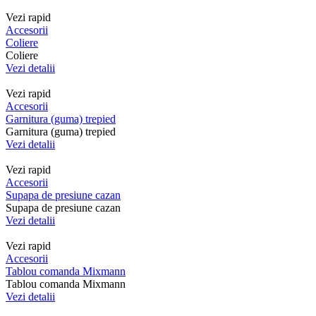
Vezi rapid
Accesorii
Coliere
Coliere
Vezi detalii
Vezi rapid
Accesorii
Garnitura (guma) trepied
Garnitura (guma) trepied
Vezi detalii
Vezi rapid
Accesorii
Supapa de presiune cazan
Supapa de presiune cazan
Vezi detalii
Vezi rapid
Accesorii
Tablou comanda Mixmann
Tablou comanda Mixmann
Vezi detalii