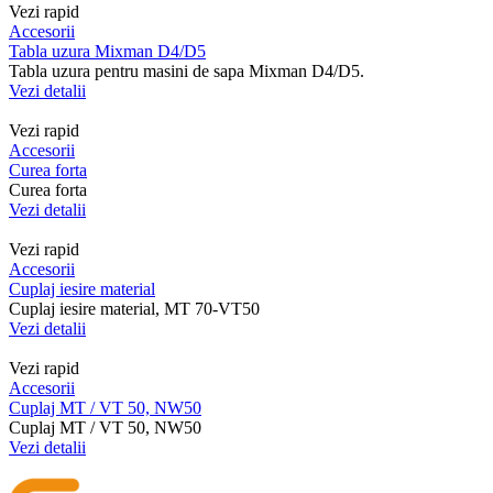
Vezi rapid
Accesorii
Tabla uzura Mixman D4/D5
Tabla uzura pentru masini de sapa Mixman D4/D5.
Vezi detalii
Vezi rapid
Accesorii
Curea forta
Curea forta
Vezi detalii
Vezi rapid
Accesorii
Cuplaj iesire material
Cuplaj iesire material, MT 70-VT50
Vezi detalii
Vezi rapid
Accesorii
Cuplaj MT / VT 50, NW50
Cuplaj MT / VT 50, NW50
Vezi detalii