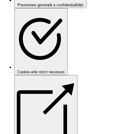
Prezentare generală a confidențialității
Cookie-urile strict necesare